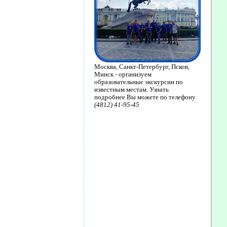
Москва, Санкт-Петербург, Псков,
Минск - организуем
образовательные экскурсии по
известным местам. Узнать
подробнее Вы можете по телефону
(4812) 41-95-45