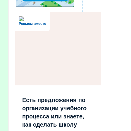
Решаем вместе
Есть предложения по
организации учебного
процесса или знаете,
как сделать школу