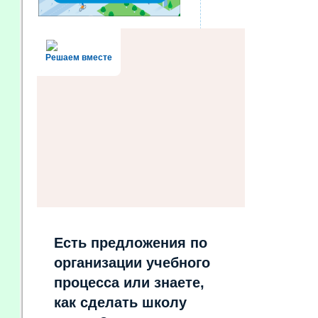
Решаем вместе
Есть предложения по
организации учебного
процесса или знаете,
как сделать школу