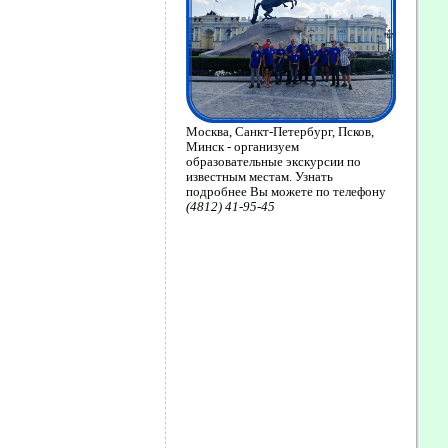
Москва, Санкт-Петербург, Псков,
Минск - организуем
образовательные экскурсии по
известным местам. Узнать
подробнее Вы можете по телефону
(4812) 41-95-45