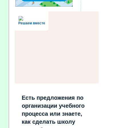
Решаем вместе
Есть предложения по
организации учебного
процесса или знаете,
как сделать школу