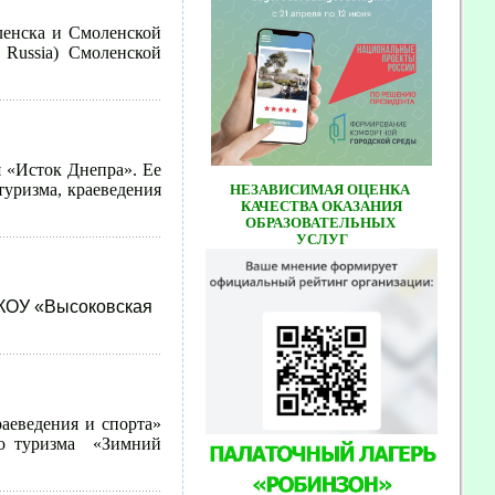
ленска и Смоленской
Russia) Смоленской
 «Исток Днепра». Ее
уризма, краеведения
НЕЗАВИСИМАЯ ОЦЕНКА
КАЧЕСТВА ОКАЗАНИЯ
ОБРАЗОВАТЕЛЬНЫХ
УСЛУГ
КОУ «Высоковская
аеведения и спорта»
го туризма «Зимний