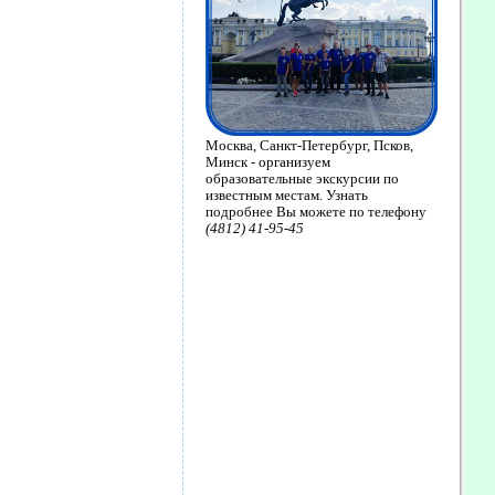
Москва, Санкт-Петербург, Псков,
Минск - организуем
образовательные экскурсии по
известным местам. Узнать
подробнее Вы можете по телефону
(4812) 41-95-45